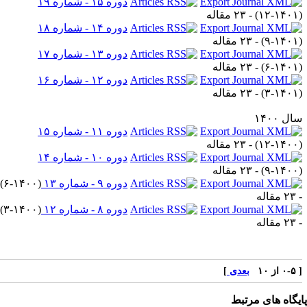
دوره ۱۵ - شماره ۱۹
۱۲-۱۴۰۱
) - ۲۳ مقاله
دوره ۱۴ - شماره ۱۸
۹-۱۴۰۱
) - ۲۳ مقاله
دوره ۱۳ - شماره ۱۷
۶-۱۴۰۱
) - ۲۳ مقاله
دوره ۱۲ - شماره ۱۶
۳-۱۴۰۱
) - ۲۳ مقاله
ل ۱۴۰۰
دوره ۱۱ - شماره ۱۵
۱۲-۱۴۰۰
) - ۲۳ مقاله
دوره ۱۰ - شماره ۱۴
۹-۱۴۰۰
) - ۲۳ مقاله
دوره ۹ - شماره ۱۳
(
۶-۱۴۰۰
)
قاله
دوره ۸ - شماره ۱۲
(
۳-۱۴۰۰
)
قاله
ز ۱۰
بعدی
]
یگاه های مرتبط