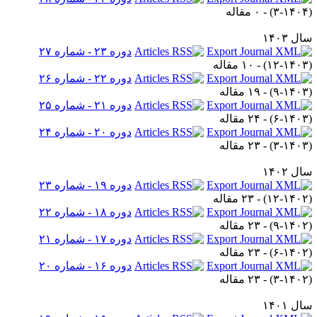
۳-۱۴۰۴
) - ۰ مقاله
ل ۱۴۰۳
دوره ۲۳ - شماره ۲۷
۱۲-۱۴۰۳
) - ۱۰ مقاله
دوره ۲۲ - شماره ۲۶
۹-۱۴۰۳
) - ۱۹ مقاله
دوره ۲۱ - شماره ۲۵
۶-۱۴۰۳
) - ۲۴ مقاله
دوره ۲۰ - شماره ۲۴
۳-۱۴۰۳
) - ۲۳ مقاله
ل ۱۴۰۲
دوره ۱۹ - شماره ۲۳
۱۲-۱۴۰۲
) - ۲۳ مقاله
دوره ۱۸ - شماره ۲۲
۹-۱۴۰۲
) - ۲۳ مقاله
دوره ۱۷ - شماره ۲۱
۶-۱۴۰۲
) - ۲۳ مقاله
دوره ۱۶ - شماره ۲۰
۳-۱۴۰۲
) - ۲۳ مقاله
ل ۱۴۰۱