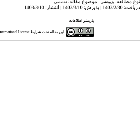
نوع مطالعه:
| موضوع مقاله:
پژوهشي
تخصصي
دریافت: 1403/2/30 | پذیرش: 1403/3/10 | انتشار: 1403/3/10
بازنشر اطلاعات
این مقاله تحت شرایط
ternational License