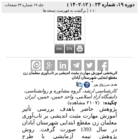
دوره ۱۹، شماره ۲۳ - ( ۱۲-۱۴۰۲ )
جلد ۱۹ شماره ۲۳ صفحات
|
۱۰-۱
برگشت به فهرست نسخه ها
اثربخشی آموزش مهارت مثبت اندیشی بر تاب‌آوری معلمان زن
مقطع ابتدایی شهرستان آبادان
*
هدی مرزوق پور
کارشناسی ارشد، گروه مشاوره و روانشناسی،
دانشگاه آزاد اسلامی، واحد خمین، خمین، ایران
چکیده:
(۲۱۰۷ مشاهده)
پژوهش حاضر باهدف بررسی تأثیر
آموزش مهارت مثبت اندیشی بر تاب‌آوری
معلمان زن مقطع ابتدایی شهرستان آبادان
در سال 1393 صورت گرفت. روش
پژوهش نیمه آزمایشی با طرح