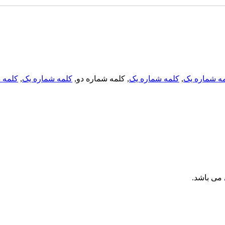
ه شماره یک
,
کلمه شماره یک
, کلمه شماره دو,
کلمه شماره یک
,
کلمه د
می باشد.