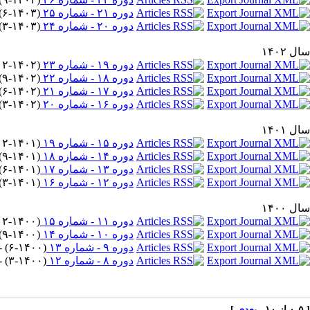
دوره ۲۱ - شماره ۲۵
(
۶-۱۴۰۳
) 
دوره ۲۰ - شماره ۲۴
(
۳-۱۴۰۳
) 
سال ۱۴۰۲
دوره ۱۹ - شماره ۲۳
(
۱۲-۱۴۰۲
دوره ۱۸ - شماره ۲۲
(
۹-۱۴۰۲
) 
دوره ۱۷ - شماره ۲۱
(
۶-۱۴۰۲
) 
دوره ۱۶ - شماره ۲۰
(
۳-۱۴۰۲
) 
سال ۱۴۰۱
دوره ۱۵ - شماره ۱۹
(
۱۲-۱۴۰۱
دوره ۱۴ - شماره ۱۸
(
۹-۱۴۰۱
) 
دوره ۱۳ - شماره ۱۷
(
۶-۱۴۰۱
) 
دوره ۱۲ - شماره ۱۶
(
۳-۱۴۰۱
) 
سال ۱۴۰۰
دوره ۱۱ - شماره ۱۵
(
۱۲-۱۴۰۰
دوره ۱۰ - شماره ۱۴
(
۹-۱۴۰۰
) 
دوره ۹ - شماره ۱۳
(
۶-۱۴۰۰
) - ۲۳ م
دوره ۸ - شماره ۱۲
(
۳-۱۴۰۰
) - ۲۳ م
[ ۰-۵ از ۱۰
بعدی
]