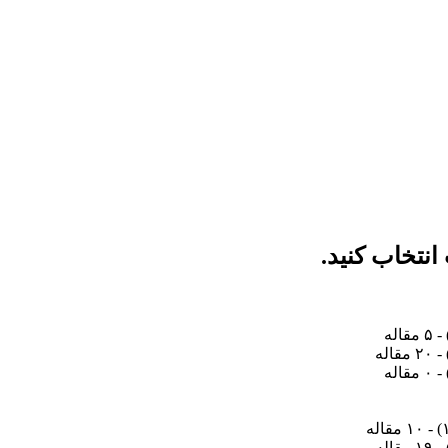
انتخاب کنید.
- ۵ مقاله
- ۲۰ مقاله
- ۰ مقاله
) - ۱۰ مقاله
- ۱۹ مقاله