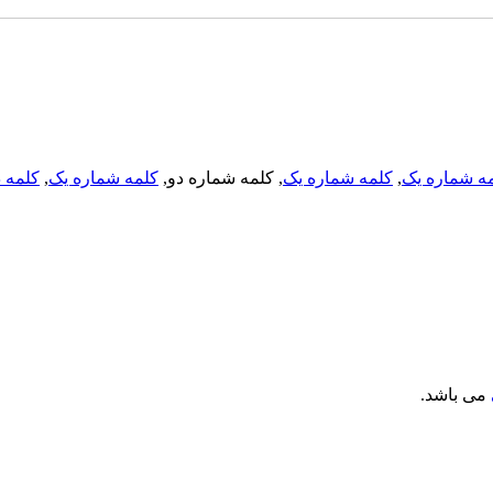
ه شماره یک
,
کلمه شماره یک
, کلمه شماره دو,
کلمه شماره یک
,
کلمه د
می باشد.