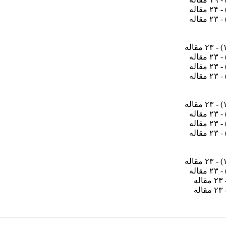
- ۲۴ مقاله
- ۲۳ مقاله
) - ۲۳ مقاله
- ۲۳ مقاله
- ۲۳ مقاله
- ۲۳ مقاله
) - ۲۳ مقاله
- ۲۳ مقاله
- ۲۳ مقاله
- ۲۳ مقاله
) - ۲۳ مقاله
- ۲۳ مقاله
قاله
قاله