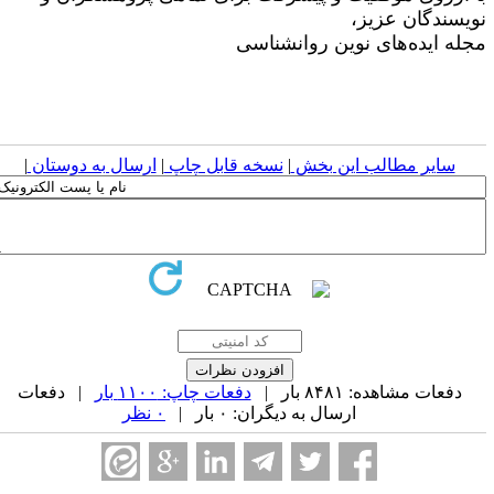
ویسندگان عزیز،
جله ایده‌های نوین روانشناسی
سایر مطالب این بخش
|
نسخه قابل چاپ
|
ارسال به دوستان
|
دفعات مشاهده: ۸۴۸۱ بار |
دفعات چاپ: ۱۱۰۰ بار
| دفعات
ارسال به دیگران: ۰ بار |
۰ نظر