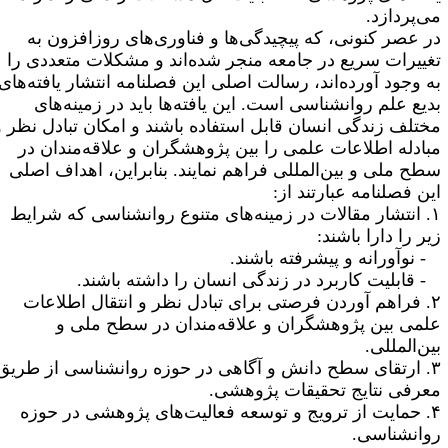
ی‌پردازد.
ر عصر کنونی، که پیچیدگی‌ها و فناوری‌های روزافزون به
غییرات سریع در جامعه منجر شده‌اند و مشکلات متعددی را
ه وجود آورده‌اند، رسالت اصلی این فصلنامه انتشار یافته‌های
دیع علم روانشناسی است. این یافته‌ها باید در زمینه‌های
ختلف زندگی انسان قابل استفاده باشند و امکان تبادل نظر و
بادله اطلاعات علمی را بین پژوهشگران و علاقه‌مندان در
طح ملی و بین‌المللی فراهم نمایند. بنابراین، اهداف اصلی
ین فصلنامه عبارتند از:
۱. انتشار مقالات در زمینه‌های متنوع روانشناسی که شرایط
یر را دارا باشند:
 نوآورانه و پیشرفته باشند.
 قابلیت کاربرد در زندگی انسان را داشته باشند.
۲. فراهم آوردن فرصتی برای تبادل نظر و انتقال اطلاعات
لمی بین پژوهشگران و علاقه‌مندان در سطح ملی و
ین‌المللی.
۳. ارتقای سطح دانش و آگاهی در حوزه روانشناسی از طریق
عرفی نتایج تحقیقات پژوهشی.
۴. حمایت از ترویج و توسعه فعالیت‌های پژوهشی در حوزه
وانشناسی.