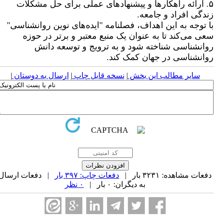
۵. ارائه راهکارها و پیشنهادهای عملی برای حل مشکلات
ندگی افراد و جامعه.
ا توجه به این اهداف، فصلنامه "ایده‌های نوین روانشناسی"
عی می‌کند تا به عنوان یک منبع معتبر و برتر در حوزه
وانشناسی شناخته شود و به ترویج و توسعه دانش
وانشناسی در جهان کمک کند.
سایر مطالب این بخش
|
نسخه قابل چاپ
|
ارسال به دوستان
|
فعات مشاهده: ۳۲۳۱ بار |
دفعات چاپ: ۳۹۷ بار
| دفعات ارسال
به دیگران: ۰ بار |
۰ نظر