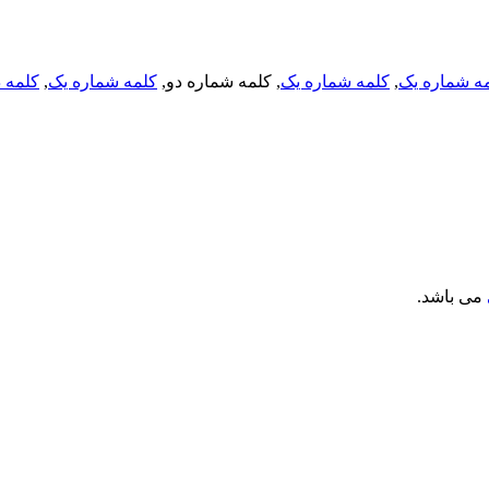
ه شماره یک
,
کلمه شماره یک
, کلمه شماره دو,
کلمه شماره یک
,
کلمه د
می باشد.