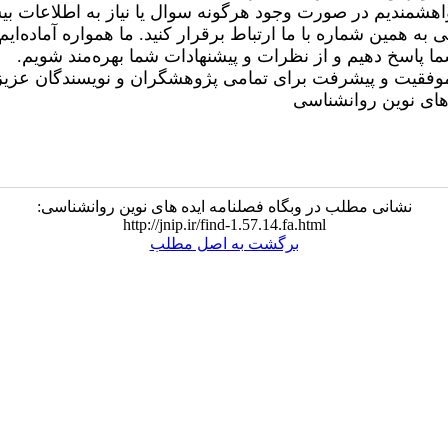
اهشمندیم در صورت وجود هرگونه سوال یا نیاز به اطلاعات بیش
 به همین شماره با ما ارتباط برقرار کنید. ما همواره آماده‌ایم 
ا پاسخ دهیم و از نظرات و پیشنهادات شما بهره‌مند شویم.
موفقیت و پیشرفت برای تمامی پژوهشگران و نویسندگان عزیز
‌های نوین روانشناسی
نشانی مطلب در وبگاه فصلنامه ایده های نوین روانشناسی:
http://jnip.ir/find-1.57.14.fa.html
برگشت به اصل مطلب