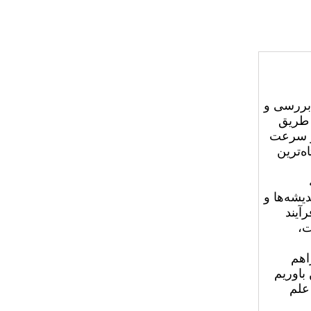
 بررسی و
قاله و عنوان آن را به شماره ۰۹۱۹۴۵۵۹۱۲۱ از طریق
 و سرعت
ه‌ترین
یشه‌ها و
آیند
ت،
اهم
باوریم
علم