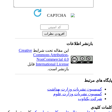
بازنشر اطلاعات
این مقاله تحت شرایط
Creative
Commons Attribution-
NonCommercial 4.0
International License
قابل
بازنشر است.
یگاه های مرتبط
کمیسیون نشریات وزارت بهداشت
کمسیون نشریات وزارت علوم
شرکت یکتاوب
مات کلیدی