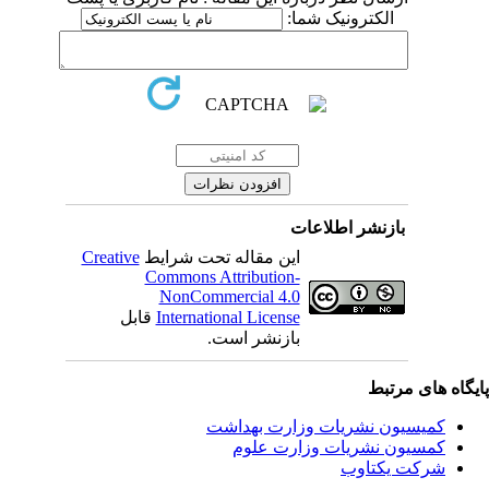
الکترونیک شما:
بازنشر اطلاعات
این مقاله تحت شرایط
Creative
Commons Attribution-
NonCommercial 4.0
International License
قابل
بازنشر است.
یگاه های مرتبط
کمیسیون نشریات وزارت بهداشت
کمسیون نشریات وزارت علوم
شرکت یکتاوب