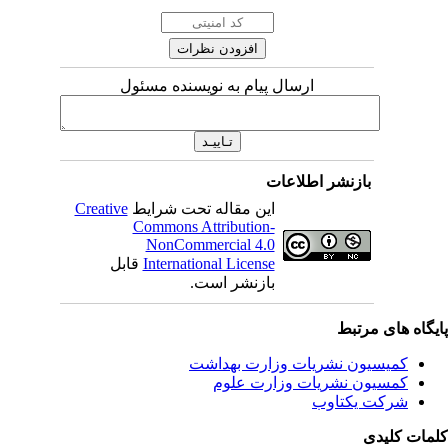
ارسال پیام به نویسنده مسئول
بازنشر اطلاعات
این مقاله تحت شرایط
Creative
Commons Attribution-
NonCommercial 4.0
International License
قابل
بازنشر است.
یگاه های مرتبط
کمیسیون نشریات وزارت بهداشت
کمسیون نشریات وزارت علوم
شرکت یکتاوب
مات کلیدی