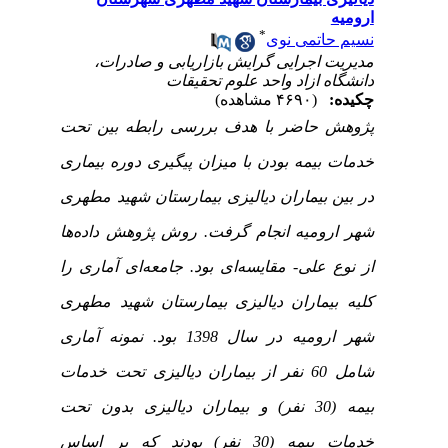
ارومیه
*
نسیم حاتمی نوی
مدیریت اجرایی گرایش بازاریابی و صادرات،
دانشگاه ازاد واحد علوم تحقیقات
چکیده:
(۴۶۹۰ مشاهده)
پژوهش حاضر با هدف بررسی رابطه بین تحت
خدمات بیمه بودن با میزان پیگیری دوره بیماری
در بین بیماران دیالیزی بیمارستان شهید مطهری
شهر ارومیه انجام گرفت. روش پژوهش داده‌ها
از نوع علی- مقایسه‌ای بود. جامعه‌ای آماری را
کلیه بیماران دیالیزی بیمارستان شهید مطهری
شهر ارومیه در سال 1398 بود. نمونه آماری
شامل 60 نفر از بیماران دیالیزی تحت خدمات
بیمه (30 نفر) و بیماران دیالیزی بدون تحت
خدمات بیمه (30 نفر) بودند که بر اساس