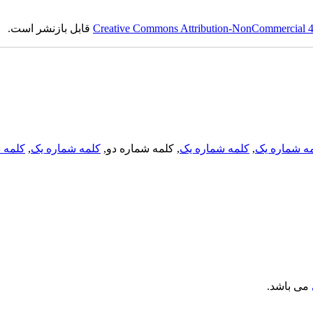
Creative Commons Attribution-NonCommercial 4.0
قابل بازنشر است.
ه شماره یک
,
کلمه شماره یک
, کلمه شماره دو,
کلمه شماره یک
,
کلمه د
می باشد.