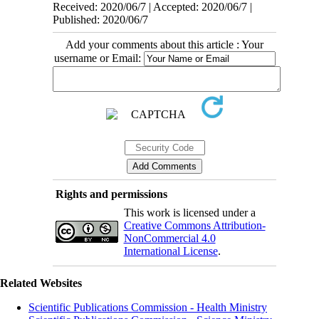
Received: 2020/06/7 | Accepted: 2020/06/7 |
Published: 2020/06/7
Add your comments about this article : Your
username or Email:
Rights and permissions
This work is licensed under a
Creative Commons Attribution-
NonCommercial 4.0
International License
.
Related Websites
Scientific Publications Commission - Health Ministry