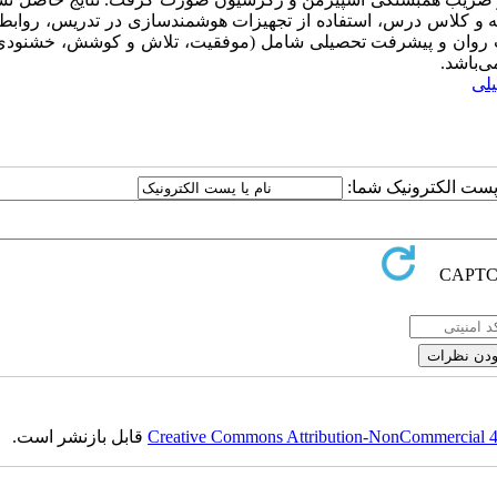
 کلاس درس، استفاده از تجهیزات هوشمندسازی در تدریس، روابط 
لامت روان و پیشرفت تحصیلی شامل (موفقیت، تلاش و کوشش، خشنودی
ی‌باشد.
لی
ا پست الکترونیک شما:
Creative Commons Attribution-NonCommercial 4.0
قابل بازنشر است.