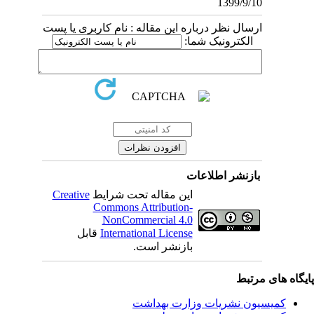
1399/9/10
ارسال نظر درباره این مقاله : نام کاربری یا پست
الکترونیک شما:
بازنشر اطلاعات
این مقاله تحت شرایط
Creative
Commons Attribution-
NonCommercial 4.0
International License
قابل
بازنشر است.
یگاه های مرتبط
کمیسیون نشریات وزارت بهداشت