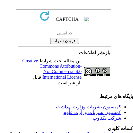
بازنشر اطلاعات
این مقاله تحت شرایط
Creative
Commons Attribution-
NonCommercial 4.0
International License
قابل
بازنشر است.
یگاه های مرتبط
کمیسیون نشریات وزارت بهداشت
کمسیون نشریات وزارت علوم
شرکت یکتاوب
مات کلیدی