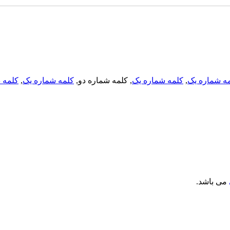
ه شماره یک
,
کلمه شماره یک
, کلمه شماره دو,
کلمه شماره یک
,
کلمه د
می باشد.