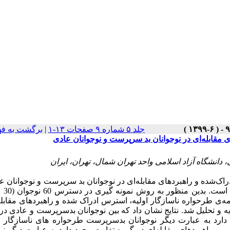
جلد ۵ شماره ۹ صفحات ۱۳-۱
|
برگشت به ف
ی مقابله‌ای در نوجوانان بد سرپرست و نوجوانان عادی
نشگاه آزاد اسلامی واحد تهران شمال، تهران، ایران
اک‌شده و راهبردهای مقابله‌ای در نوجوانان بد سرپرست و نوجوانان ع
مقایسه‌ای 
پرسشنامه‌ی طرحواره ناسازگار اولیه، استرس ادراک شده و راهبردهای مقابله
یه و تحلیل شد. نتایج نشان داد که بین نوجوانان بدسرپرست و عادی در
ارد به عبارت دیگر نوجوانان بدسرپرست طرحواره های ناسازگار او
ین راهبردهای مقابله‌ای دو گروه تفاوت وجود دارد به عبارت دیگر نو