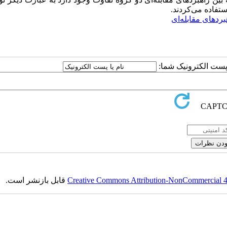
تفاده می‌کردند.
بردهای مقابله‌ای
ا پست الکترونیک شما:
Creative Commons Attribution-NonCommercial 4.0
قابل بازنشر است.