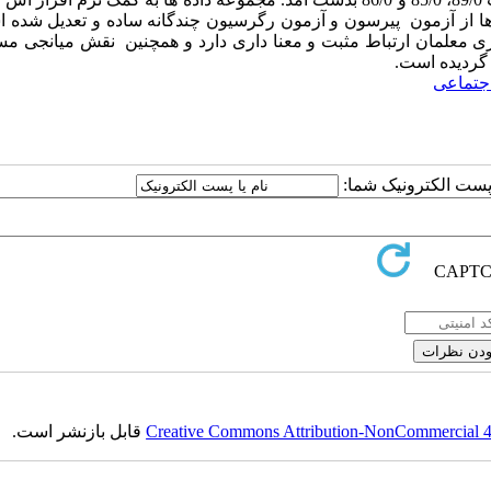
رضیه ها از آزمون پیرسون و آزمون رگرسیون چندگانه ساده و تعدیل شده ا
ری معلمان ارتباط مثبت و معنا داری دارد و همچنین نقش میانجی م
 گردیده است.
جتماعی
ا پست الکترونیک شما:
Creative Commons Attribution-NonCommercial 4.0
قابل بازنشر است.