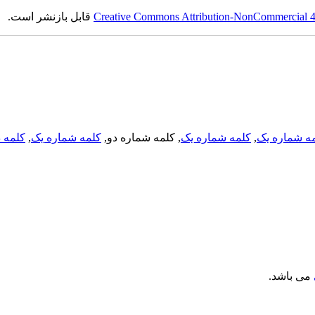
Creative Commons Attribution-NonCommercial 4.0
قابل بازنشر است.
ه شماره یک
,
کلمه شماره یک
, کلمه شماره دو,
کلمه شماره یک
,
کلمه د
می باشد.