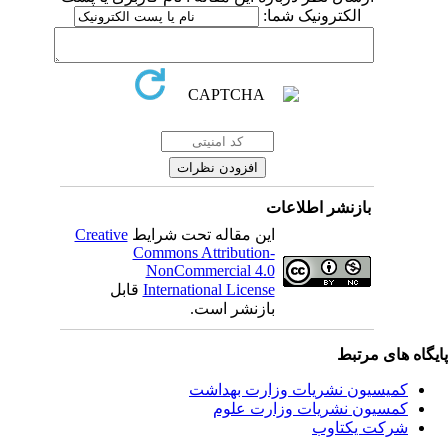
الکترونیک شما:
بازنشر اطلاعات
این مقاله تحت شرایط
Creative
Commons Attribution-
NonCommercial 4.0
International License
قابل
بازنشر است.
یگاه های مرتبط
کمیسیون نشریات وزارت بهداشت
کمسیون نشریات وزارت علوم
شرکت یکتاوب