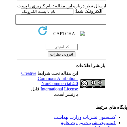
ارسال نظر درباره این مقاله : نام کاربری یا پست
الکترونیک شما:
بازنشر اطلاعات
این مقاله تحت شرایط
Creative
Commons Attribution-
NonCommercial 4.0
International License
قابل
بازنشر است.
یگاه های مرتبط
کمیسیون نشریات وزارت بهداشت
کمسیون نشریات وزارت علوم