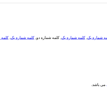
ه شماره یک
,
کلمه شماره یک
, کلمه شماره دو,
کلمه شماره یک
,
کلمه د
می باشد.