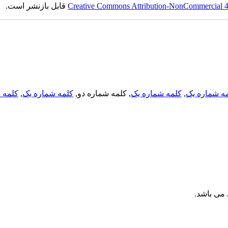
Creative Commons Attribution-NonCommercial 4.0
قابل بازنشر است.
ه شماره یک
,
کلمه شماره یک
, کلمه شماره دو,
کلمه شماره یک
,
کلمه د
می باشد.