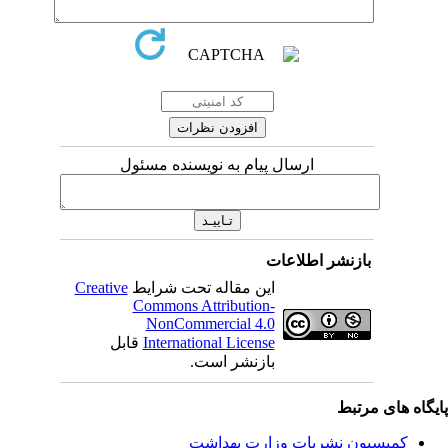
ارسال پیام به نویسنده مسئول
بازنشر اطلاعات
این مقاله تحت شرایط
Creative
Commons Attribution-
NonCommercial 4.0
International License
قابل
بازنشر است.
یگاه های مرتبط
کمیسیون نشریات وزارت بهداشت