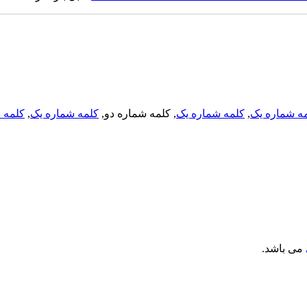
ه شماره یک
,
کلمه شماره یک
, کلمه شماره دو,
کلمه شماره یک
,
کلمه د
می باشد.