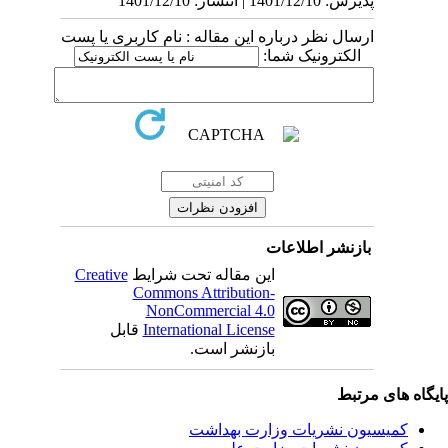
پذیرش: 1401/12/10 | انتشار: 1401/12/10
ارسال نظر درباره این مقاله : نام کاربری یا پست
الکترونیک شما:
بازنشر اطلاعات
این مقاله تحت شرایط
Creative
Commons Attribution-
NonCommercial 4.0
International License
قابل
بازنشر است.
یگاه های مرتبط
کمیسیون نشریات وزارت بهداشت