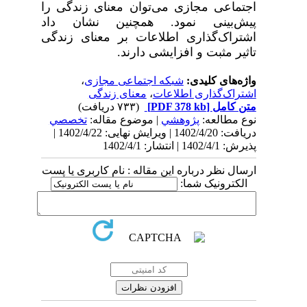
اجتماعی مجازی می‌توان معنای زندگی را
پیش‌بینی نمود. همچنین نشان داد
اشتراک‌گذاری اطلاعات بر معنای زندگی
تاثیر مثبت و افزایشی دارند.
واژه‌های کلیدی:
شبکه اجتماعی مجازی
،
اشتراک‌گذاری اطلاعات
،
معنای زندگی
متن کامل
[PDF 378 kb]
(۷۳۳ دریافت)
نوع مطالعه:
پژوهشي
| موضوع مقاله:
تخصصي
دریافت: 1402/4/20 | ویرایش نهایی: 1402/4/22 |
پذیرش: 1402/4/1 | انتشار: 1402/4/1
ارسال نظر درباره این مقاله : نام کاربری یا پست
الکترونیک شما: