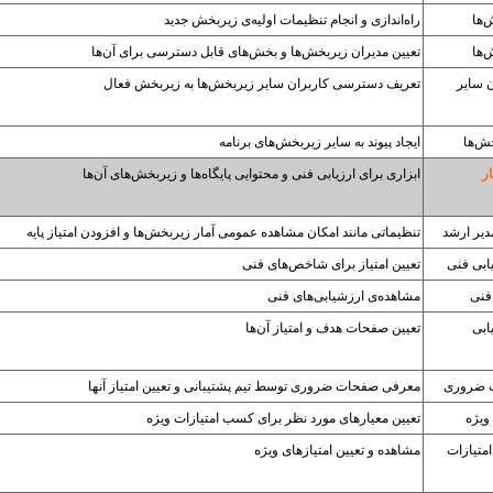
‌ها
راه‌اندازی و انجام تنظیمات اولیه‌ی زیربخش جدید
‌ها
تعیین مدیران زیر‌بخش‌ها و بخش‌های قابل دسترسی برای آن‌ها
ن سایر
تعریف دسترسی کاربران سایر زیربخش‌ها به زیربخش فعال
خش‌ها
ایجاد پیوند به سایر زیربخش‌های برنامه
ر
ابزاری برای ارزیابی فنی و محتوایی پایگاه‌ها و زیربخش‌های آن‌ها
دیر ارشد
تنظیماتی مانند امکان مشاهده عمومی آمار زیربخش‌ها و افزودن امتیاز پایه
ابی فنی
تعیین امتیاز برای شاخص‌های فنی
 فنی
مشاهده‌ی ارزشیابی‌های فنی
ابی
تعیین صفحات هدف و امتیاز آن‌ها
 ضروری
معرفی صفحات ضروری توسط تیم پشتیبانی و تعیین امتیاز آنها
ویژه
تعیین معیارهای مورد نظر برای کسب امتیازات ویژه
امتیازات
مشاهده‌ و تعیین امتیازهای ویژه