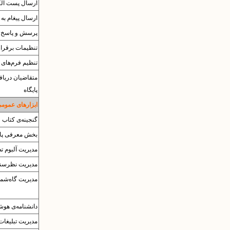
ارسال پست الک
ارسال پیغام به 
پرسش و پاسخ
تنظیمات برقرار
تنظیم فرم‌های 
متقاضیان دریا
پایگاه
ابزارهای عموم
گنجینه‌ی کتاب
بخش معرفی پای
مدیریت آلبوم‌ ت
مدیریت نظرسن
مدیریت گاه‌شما
دانشنامه‌ی هوش
مدیریت تبلیغات