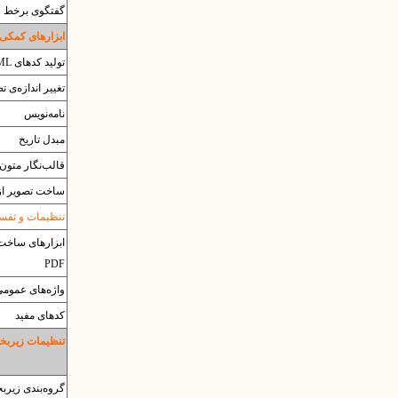
گفتگوی برخط
ابزارهای کمکی
تولید کدهای HTML
تغییر اندازه‌ی ت
نامه‌نویس
مبدل تاریخ
قالب‌نگار متون
ساخت تصویر از
تنظیمات و تفسیر 
ابزارهای ساخت 
PDF
واژه‌های عموم
کدهای مفید
تنظیمات زیربخش
گروه‌بندی زیرب