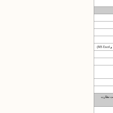
تحت نظارت