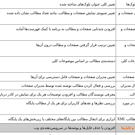
وک‌ها
تغییر کلی عنوان بلوک‌های ساخته شده
ی صفحات و
تغییر شیوه‌ی نمایش صفحات و مطالب، مانند تعداد مطالب نشان داده شده
صفحات و
افزودن چندتایی صفحات و مطالب به برنامه با کمک فهرست‌ها آماده
حات و
تعیین ترتیب قرار گرفتن صفحات و مطالب درون آن‌ها
عات کلی
دسته‌بندی مطالب بر اساس موضوعات کلی
 صفحات
تعیین مدیران صفحات و صفحات قابل دسترسی برای آن‌ها
ل مدیران
بررسی و فعال کردن مطالب نوشته شده توسط مدیران صفحات
لب
معرفی نویسندگان مطالب و افزودن توضیحات هر یک برای نمایش در کادر درباره
در مورد
بررسی نظرها و نقدهای کاربران برای هر یک از مطالب پایگاه
لب XML
ابزاری برای انتقال مطالب بین پایگاه‌های مختلف یا زیربخش‌های یک پایگاه،
و فایل‌ها
افزودن یا حذف فایل‌ها و پوشه‌ها در سرویس‌دهنده‌ی وب