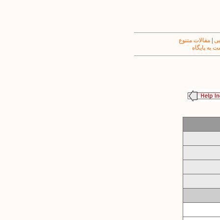
یی
|
مقالات متنوع
 به پایگاه