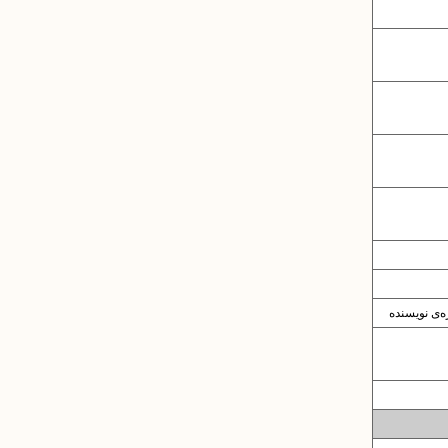
‌ی نویسنده