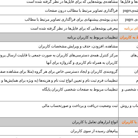
ا و فایل‌ها
مشاهده‌ی پوشه‌هایی که برای فایل‌ها در نظر گرفته شده است
pages
فراگذاری تصاویر مرتبط با مطالب درون صفحات
pag
دیدن پوشه‌ی پیشنهادی برای فراگذاری تصاویر مرتبط با مطالب
ی برنامه
معرفی پوشه‌هایی که برای فایل‌ها در نظر گرفته شده است
به کاربران
تنظیمات مربوط به کاربران برنامه
مشاهده، افزودن، حذف و ویرایش مشخصات کاربران
های
مرکز کنترل همه‌ی دسترسی‌های کاربران به صورت جمعی با قابلیت ارسال پرو
کاربران به همراه نام کاربری و گذرواژه برای آنها
ان
گروه‌بندی کاربران و ایجاد دسترسی خاص برای هر گروه (مثلا برای مشاهده صف
م
تنظیمات فرم ثبت نام و تعیین انواع ثبت نام و هزینه‌ها (به ویژه برای همایش‌ها و
 شخصی و
تنظیمات مربوط به صفحات شخصی کاربران پایگاه
اب و روش
ثبت وضعیت دریافت و پرداخت و صورتحساب مالی
با کاربران
انواع ابزارهای تعامل با کاربران
ه
پیام‌های رسیده از سوی کاربران