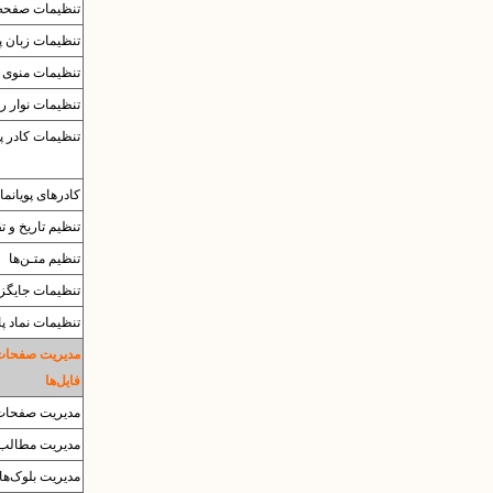
تنظیمات صفحه‌
تنظیمات زبان پا
تنظیمات منوی ب
تنظیمات نوار ر
تنظیمات کادر پ
کادرهای پویانما
تنظیم تاریخ و ت
تنظیم متـن‌ها
تنظیمات جایگزی
تنظیمات نماد پا
مدیریت صفحات
فایل‌ها
مدیریت صفحات
مدیریت مطالب
مدیریت بلوک‌ها