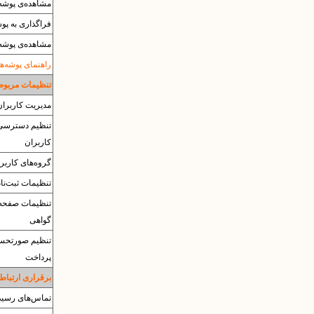
مشاهده‌ی پوشه‌ه
فراگذاری به پوشه‌ی
مشاهده‌ی پوشه‌ی es
راهنمای پوشه‌ها
تنظیمات مربوط 
مدیریت کاربران
تنظیم دسترسی‌
کاربران
گروه‌های کاربر
تنظیمات ثبت‌نا
تنظیمات صفحه
گواهی
تنظیم صورتحس
پرداخت
برقراری ارتباط 
تماس‌های رسید