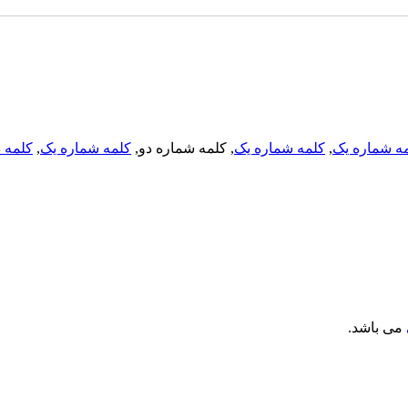
ه شماره یک
,
کلمه شماره یک
, کلمه شماره دو,
کلمه شماره یک
,
کلمه د
می باشد.