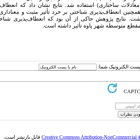
ادلات ساختاری) استفاده شد. نتایج نشان داد که انعطاف‌
همچنین انعطاف‌پذیری شناختی بر خرد تأثیر مثبت و معناداری 
اشت. نتایج پژوهش حاکی از آن بود که انعطاف‌پذیری شناخ
مقطع متوسطه شهر پاوه تأثیر داشته است.
ا پست الکترونیک شما:
Creative Commons Attribution-NonCommercial 4.0
قابل بازنشر است.