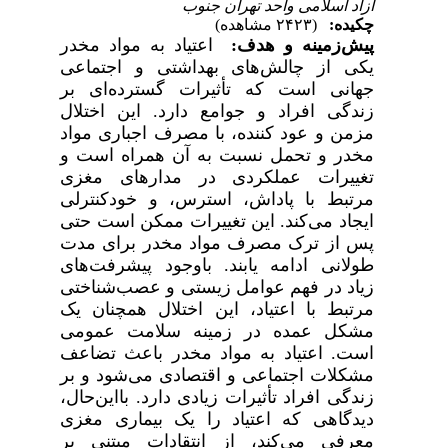
آزاد اسلامی واحد تهران جنوب
چکیده:
(۲۴۲۳ مشاهده)
پیش‌زمینه و هدف:
اعتیاد به مواد مخدر
یکی از چالش‌های بهداشتی و اجتماعی
جهانی است که تأثیرات گسترده‌ای بر
زندگی افراد و جوامع دارد. این اختلال
مزمن و عود کننده، با مصرف اجباری مواد
مخدر و تحمل نسبت به آن همراه است و
تغییرات عملکردی در مدارهای مغزی
مرتبط با پاداش، استرس، و خودکنترلی
ایجاد می‌کند. این تغییرات ممکن است حتی
پس از ترک مصرف مواد مخدر برای مدت
طولانی ادامه یابند. باوجود پیشرفت‌های
زیاد در فهم عوامل زیستی و عصب‌شناختی
مرتبط با اعتیاد، این اختلال همچنان یک
مشکل عمده در زمینه سلامت عمومی
است. اعتیاد به مواد مخدر باعث تضاعف
مشکلات اجتماعی و اقتصادی می‌شود و بر
زندگی افراد تأثیرات زیادی دارد. بااین‌حال،
دیدگاهی که اعتیاد را یک بیماری مغزی
معرفی می‌کند، از انتقادات مبتنی بر