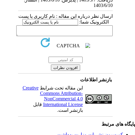
1403/6/10
ارسال نظر درباره این مقاله : نام کاربری یا پست
الکترونیک شما:
بازنشر اطلاعات
این مقاله تحت شرایط
Creative
Commons Attribution-
NonCommercial 4.0
International License
قابل
بازنشر است.
یگاه های مرتبط
کمیسیون نشریات وزارت بهداشت