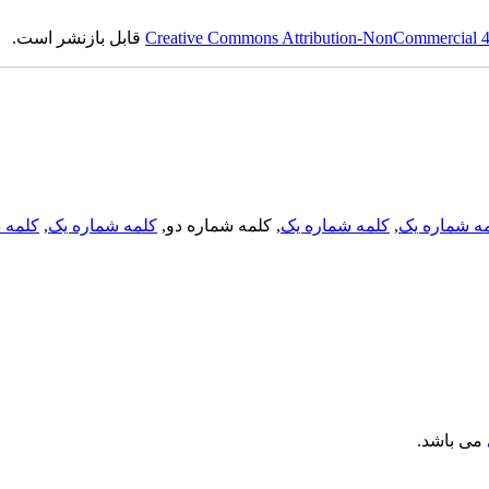
Creative Commons Attribution-NonCommercial 4.0
قابل بازنشر است.
ه شماره یک
,
کلمه شماره یک
, کلمه شماره دو,
کلمه شماره یک
,
کلمه د
می باشد.