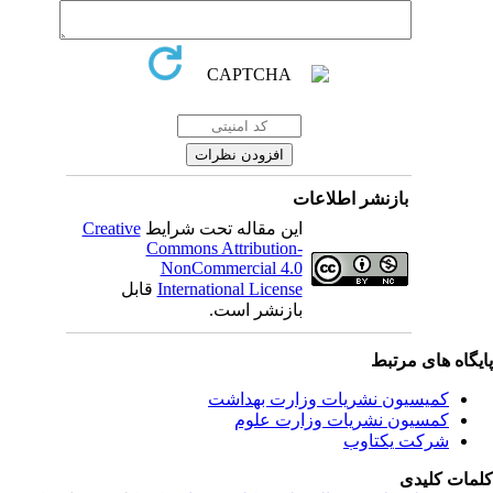
بازنشر اطلاعات
این مقاله تحت شرایط
Creative
Commons Attribution-
NonCommercial 4.0
International License
قابل
بازنشر است.
یگاه های مرتبط
کمیسیون نشریات وزارت بهداشت
کمسیون نشریات وزارت علوم
شرکت یکتاوب
مات کلیدی