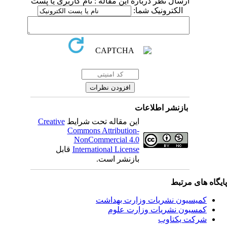
ارسال نظر درباره این مقاله : نام کاربری یا پست
الکترونیک شما:
بازنشر اطلاعات
این مقاله تحت شرایط
Creative
Commons Attribution-
NonCommercial 4.0
International License
قابل
بازنشر است.
یگاه های مرتبط
کمیسیون نشریات وزارت بهداشت
کمسیون نشریات وزارت علوم
شرکت یکتاوب