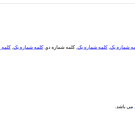
ه شماره یک
,
کلمه شماره یک
, کلمه شماره دو,
کلمه شماره یک
,
کلمه د
می باشد.