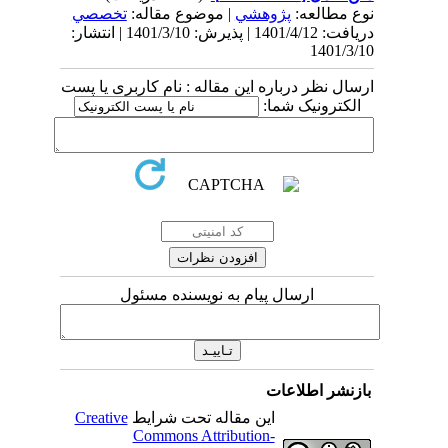
نوع مطالعه:
پژوهشي
| موضوع مقاله:
تخصصي
دریافت: 1401/4/12 | پذیرش: 1401/3/10 | انتشار:
1401/3/10
ارسال نظر درباره این مقاله : نام کاربری یا پست
الکترونیک شما:
ارسال پیام به نویسنده مسئول
بازنشر اطلاعات
این مقاله تحت شرایط
Creative
Commons Attribution-