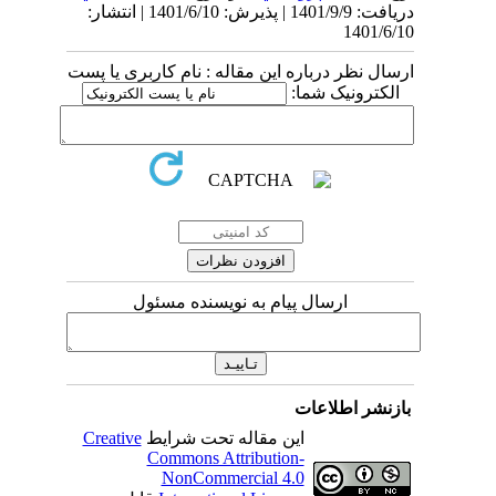
دریافت: 1401/9/9 | پذیرش: 1401/6/10 | انتشار:
1401/6/10
ارسال نظر درباره این مقاله : نام کاربری یا پست
الکترونیک شما:
ارسال پیام به نویسنده مسئول
بازنشر اطلاعات
این مقاله تحت شرایط
Creative
Commons Attribution-
NonCommercial 4.0