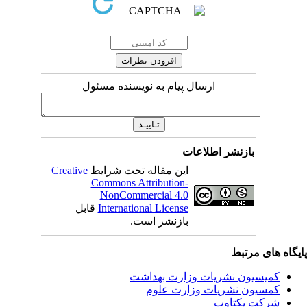
ارسال پیام به نویسنده مسئول
بازنشر اطلاعات
این مقاله تحت شرایط
Creative
Commons Attribution-
NonCommercial 4.0
International License
قابل
بازنشر است.
یگاه های مرتبط
کمیسیون نشریات وزارت بهداشت
کمسیون نشریات وزارت علوم
شرکت یکتاوب