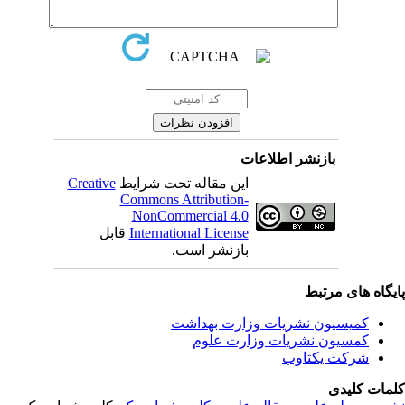
بازنشر اطلاعات
این مقاله تحت شرایط
Creative
Commons Attribution-
NonCommercial 4.0
International License
قابل
بازنشر است.
یگاه های مرتبط
کمیسیون نشریات وزارت بهداشت
کمسیون نشریات وزارت علوم
شرکت یکتاوب
مات کلیدی