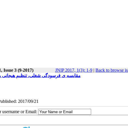
, Issue 3 (9-2017)
JNIP 2017, 1(3): 1-9
|
Back to browse is
مقایسه ی فرسودگی شغلی، تنظیم هیجانی و 
Published: 2017/09/21
ur username or Email: