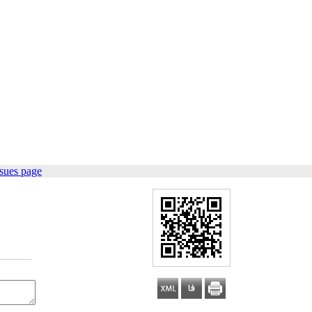
sues page