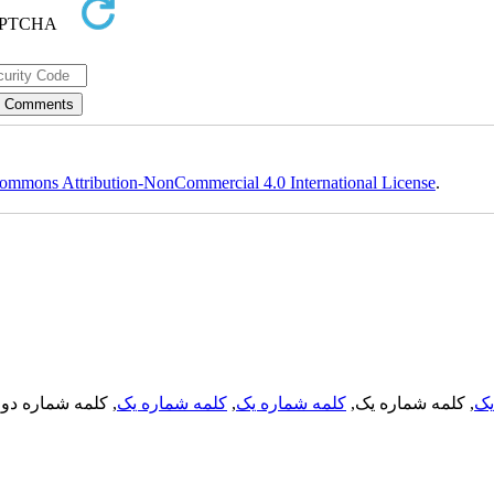
ommons Attribution-NonCommercial 4.0 International License
.
, کلمه شماره دو,
کلمه شماره یک
,
کلمه شماره یک
, کلمه شماره یک,
یک