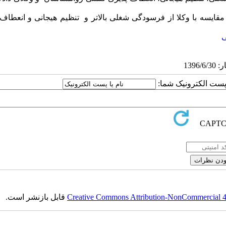
 مقایسه با وکلا از فرسودگی شغلی بالاتر و تنظیم هیجانی و انعطاف
ا پست الکترونیک شما:
Creative Commons Attribution-NonCommercial 4.0
قابل بازنشر است.