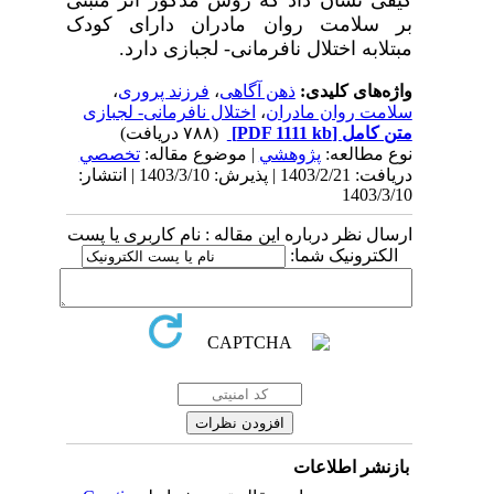
بر سلامت روان مادران دارای کودک
مبتلابه اختلال نافرمانی- لجبازی دارد.
واژه‌های کلیدی:
ذهن آگاهی
،
فرزند پروری
،
سلامت روان مادران
،
اختلال نافرمانی- لجبازی
متن کامل
[PDF 1111 kb]
(۷۸۸ دریافت)
نوع مطالعه:
پژوهشي
| موضوع مقاله:
تخصصي
دریافت: 1403/2/21 | پذیرش: 1403/3/10 | انتشار:
1403/3/10
ارسال نظر درباره این مقاله : نام کاربری یا پست
الکترونیک شما:
بازنشر اطلاعات