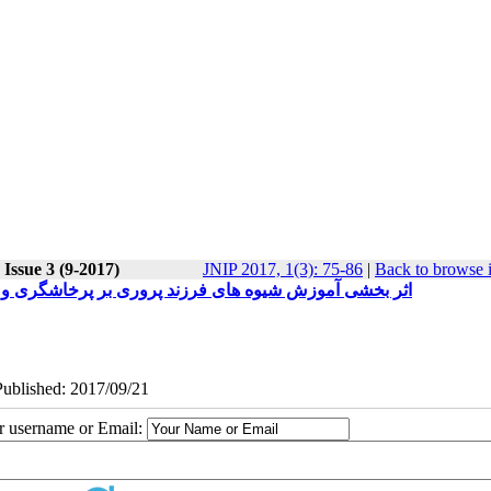
 Issue 3 (9-2017)
JNIP 2017, 1(3): 75-86
|
Back to browse 
اثر بخشی آموزش شیوه های فرزند پروری بر پرخاشگری و
Published: 2017/09/21
ur username or Email: