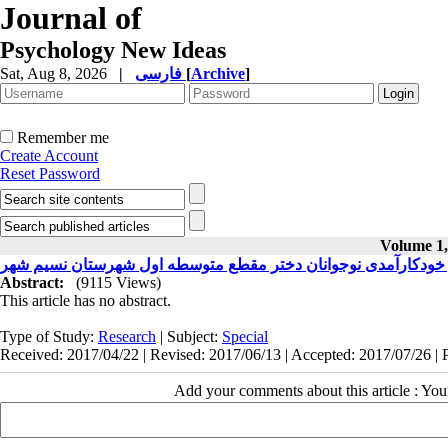
Journal of
Psychology New Ideas
Sat, Aug 8, 2026
|
فارسی
[
Archive
]
Remember me
Create Account
Reset Password
Volume 1,
 خودکارآمدی نوجوانان دختر مقطع متوسطه اول شهرستان نسیم شهر
Abstract:
(9115 Views)
This article has no abstract.
Type of Study:
Research
| Subject:
Special
Received: 2017/04/22 | Revised: 2017/06/13 | Accepted: 2017/07/26 | 
Add your comments about this article : Yo