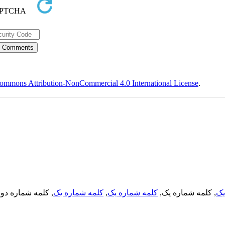
ommons Attribution-NonCommercial 4.0 International License
.
, کلمه شماره دو,
کلمه شماره یک
,
کلمه شماره یک
, کلمه شماره یک,
یک