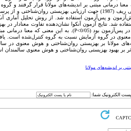
 هفته تحت مداخله معنا درمانی مبتنی بر اندیشه‌های مولانا قرار گرفتند و گرو
هیچ مداخله دریافت نکرد. از پرسشنامه بهزیستی روان‌شناختی ریف (1987) جهت ارزیابی بهزیستی روان‌شناختی و
معنوی در پیش‌آزمون و پس‌آزمون استفاده شد. از روش تحلیل آماری آن
ا استفاده شد. نتایج آزمون آنکوا نشان‌دهنده تفاوت معنادار در ب
ر پس‌آزمون بود (
P<0/05
). به این معنی که معنا درمانی مبت
 معنوی در گروه آزمایش نسبت به گروه کنترل‌شده است. یافت
‌های مولانا بر بهزیستی روان‌شناختی و هوش معنوی در سال
ثر بر بهبود بهزیستی روان‌شناختی و هوش معنوی سالمندان اس
نی بر اندیشه‌های مولانا
ا پست الکترونیک شما: