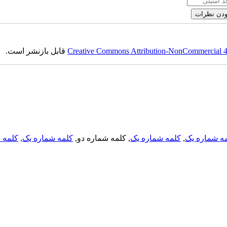
Creative Commons Attribution-NonCommercial 4.0
قابل بازنشر است.
ه شماره یک
,
کلمه شماره یک
, کلمه شماره دو,
کلمه شماره یک
,
کلمه د