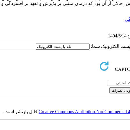
ش، حاکی از آن بود که درمان مبتنی بر پذیرش و تعهد بر افسردگی و ا
گی
ا پست الکترونیک شما:
Creative Commons Attribution-NonCommercial 4.0
قابل بازنشر است.