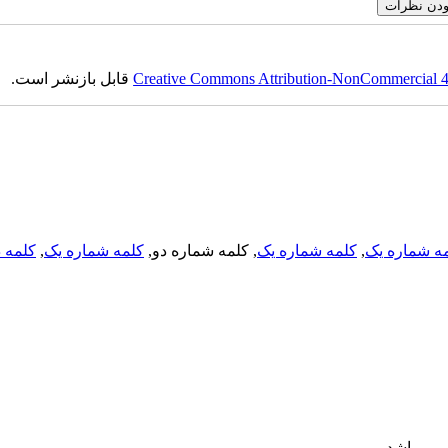
Creative Commons Attribution-NonCommercial 4.0
قابل بازنشر است.
ه شماره یک
,
کلمه شماره یک
, کلمه شماره دو,
کلمه شماره یک
,
کلمه د
می باشد.