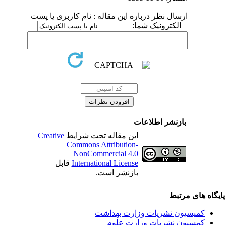
ارسال نظر درباره این مقاله : نام کاربری یا پست
الکترونیک شما:
بازنشر اطلاعات
این مقاله تحت شرایط
Creative
Commons Attribution-
NonCommercial 4.0
International License
قابل
بازنشر است.
یگاه های مرتبط
کمیسیون نشریات وزارت بهداشت
کمسیون نشریات وزارت علوم